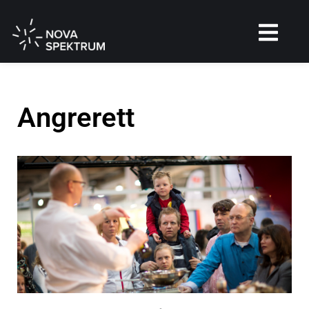
Angrerett