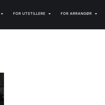
FOR UTSTILLERE
FOR ARRANGØR