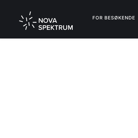
FOR BESØKENDE