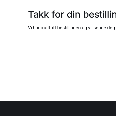
Takk for din bestilli
Vi har mottatt bestillingen og vil sende deg