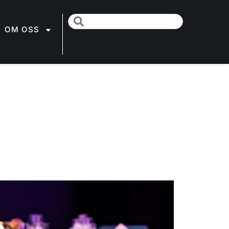
OM OSS