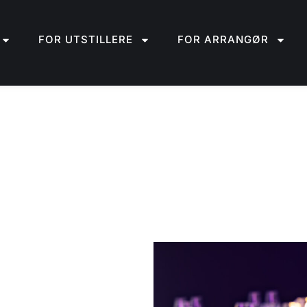
FOR UTSTILLERE
FOR ARRANGØR