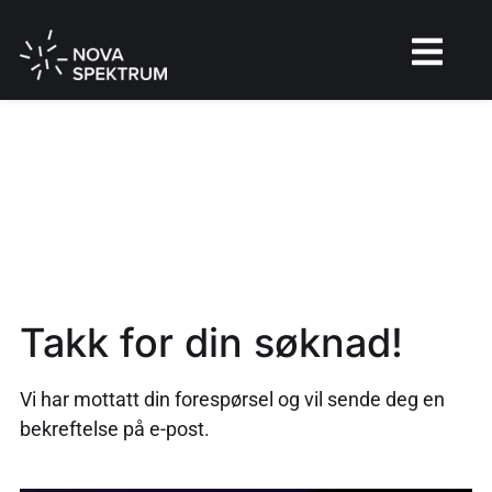
Takk for din søknad!
Vi har mottatt din forespørsel og vil sende deg en
bekreftelse på e-post.