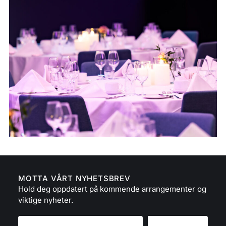
MOTTA VÅRT NYHETSBREV
Hold deg oppdatert på kommende arrangementer og
viktige nyheter.