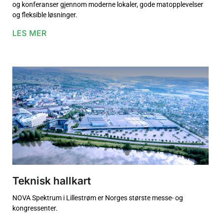
og konferanser gjennom moderne lokaler, gode matopplevelser
og fleksible løsninger.
LES MER
Teknisk hallkart
NOVA Spektrum i Lillestrøm er Norges største messe- og
kongressenter.