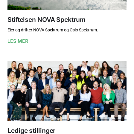
Stiftelsen NOVA Spektrum
Eier og drifter NOVA Spektrum og Oslo Spektrum.
LES MER
Ledige stillinger