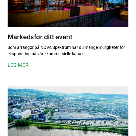
Markedsfør ditt event
Som arrangør på NOVA Spektrum har du mange muligheter for
eksponering på våre kommersielle kanaler.
LES MER