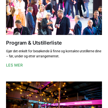
Program & Utstillerliste
Gjør det enkelt for besøkende å finne og kontakte utstillerne dine
– før, under og etter arrangementet.
LES MER