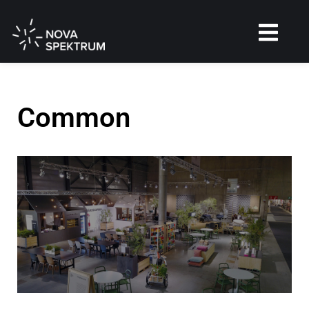
Common