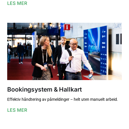
LES MER
Bookingsystem & Hallkart
Effektiv håndtering av påmeldinger – helt uten manuelt arbeid.
LES MER