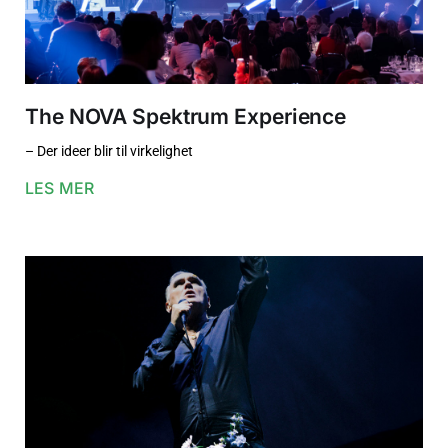
The NOVA Spektrum Experience
– Der ideer blir til virkelighet
LES MER