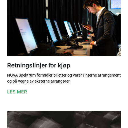
Retningslinjer for kjøp
NOVA Spektrum formidler billetter og varer i interne arrangement
og på vegne av eksterne arrangører.
LES MER