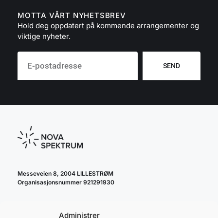
MOTTA VÅRT NYHETSBREV
Hold deg oppdatert på kommende arrangementer og
viktige nyheter.
SEND
Messeveien 8, 2004 LILLESTRØM
Organisasjonsnummer 921291930
Administrer