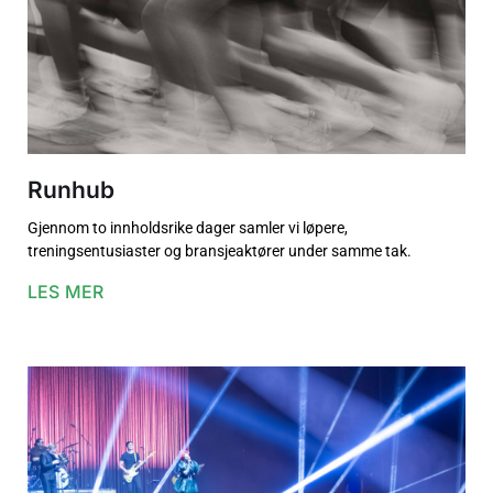
Runhub
Gjennom to innholdsrike dager samler vi løpere,
treningsentusiaster og bransjeaktører under samme tak.
LES MER