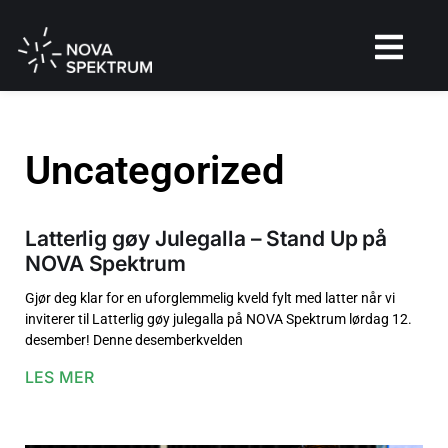
Uncategorized
Latterlig gøy Julegalla – Stand Up på
NOVA Spektrum
Gjør deg klar for en uforglemmelig kveld fylt med latter når vi
inviterer til Latterlig gøy julegalla på NOVA Spektrum lørdag 12.
desember! Denne desemberkvelden
LES MER