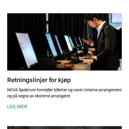
Retningslinjer for kjøp
NOVA Spektrum formidler billetter og varer i interne arrangement
og på vegne av eksterne arrangører.
LES MER