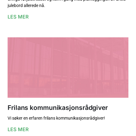
julebord allerede nå.
LES MER
Frilans kommunikasjonsrådgiver
Vi søker en erfaren frilans kommunikasjonsrådgiver!
LES MER