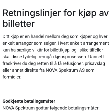
Retningslinjer for kjøp av
billetter
Ditt kjøp er en handel mellom deg som kjøper og hver
enkelt arrangør som selger. Hvert enkelt arrangement
kan ha særlige vilkår for billettkjøp, og i slike tilfeller
skal disse tydelig fremgå i kjøpsprosessen. Uansett
fraskriver du deg retten til å få refusjoner, prisavslag
eller annet direkte fra NOVA Spektrum AS som
formidler.
Godkjente betalingsmåter
NOVA Spektrum godtar følgende betalingsmåter: