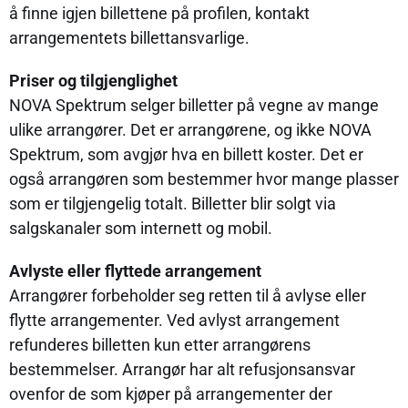
å finne igjen billettene på profilen, kontakt
arrangementets billettansvarlige.
Priser og tilgjenglighet
NOVA Spektrum selger billetter på vegne av mange
ulike arrangører. Det er arrangørene, og ikke NOVA
Spektrum, som avgjør hva en billett koster. Det er
også arrangøren som bestemmer hvor mange plasser
som er tilgjengelig totalt. Billetter blir solgt via
salgskanaler som internett og mobil.
Avlyste eller flyttede arrangement
Arrangører forbeholder seg retten til å avlyse eller
flytte arrangementer. Ved avlyst arrangement
refunderes billetten kun etter arrangørens
bestemmelser. Arrangør har alt refusjonsansvar
ovenfor de som kjøper på arrangementer der