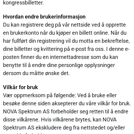
kongressbilletter.
Hvordan endre brukerinformasjon
Du kan registrere deg på vår nettside ved å opprette
en brukerkonto når du kjøper en billett online. Når du
har fullført din registrering vil du motta en bekreftelse,
dine billetter og kvittering på e-post fra oss. I denne e-
posten finner du en internettadresse som du kan
benytte til å endre dine personlige opplysninger
dersom du måtte ønske det.
Vilkår for bruk
Vær oppmerksom på følgende: Ved å bruke eller
besøke denne siden aksepterer du våre vilkår for bruk.
NOVA Spektrum AS forbeholder seg retten til å endre
disse vilkårene. Hvis vilkårene brytes, kan NOVA
Spektrum AS ekskludere deg fra nettstedet og/eller