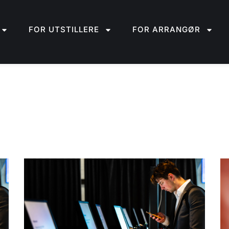
FOR UTSTILLERE
FOR ARRANGØR