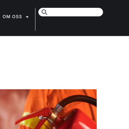
OM OSS