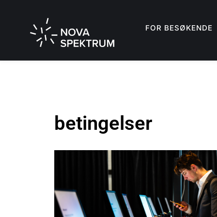
FOR BESØKENDE
betingelser