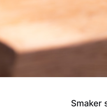
Smaker s