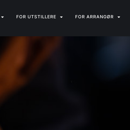
FOR UTSTILLERE
FOR ARRANGØR