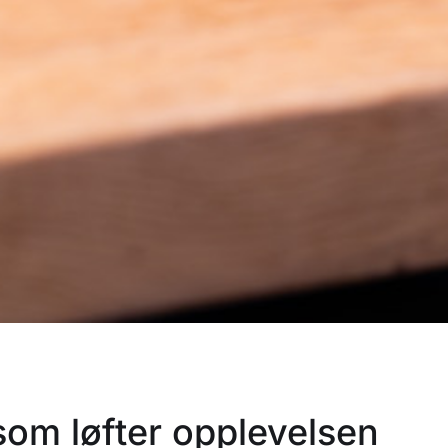
om løfter opplevelsen