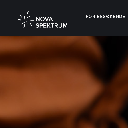
FOR BESØKENDE