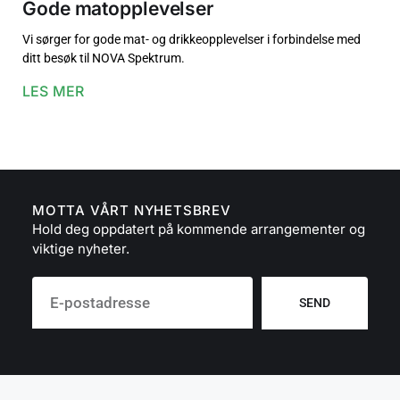
Gode matopplevelser
Vi sørger for gode mat- og drikkeopplevelser i forbindelse med
ditt besøk til NOVA Spektrum.
LES MER
MOTTA VÅRT NYHETSBREV
Hold deg oppdatert på kommende arrangementer og
viktige nyheter.
SEND