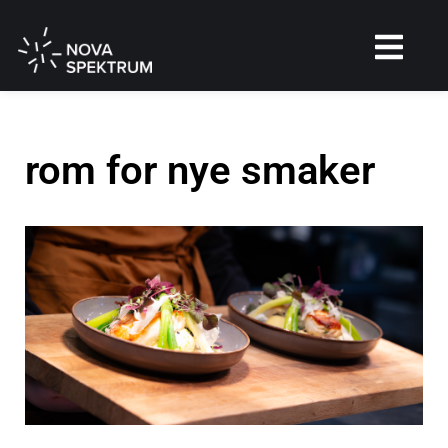
rom for nye smaker