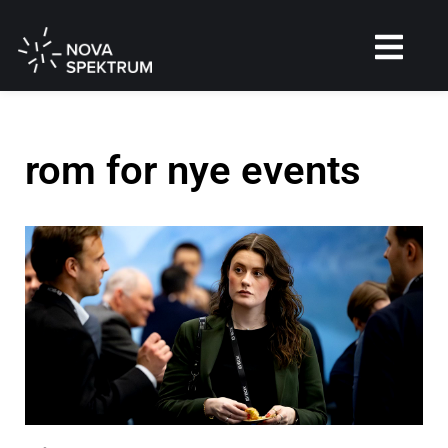
rom for nye events