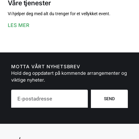
Våre tjenester
Vi hjelper deg med alt du trenger for et vellykket event.
LES MER
MOTTA VÅRT NYHETSBREV
Hold deg oppdatert på kommende arrangementer og
viktige nyheter.
SEND