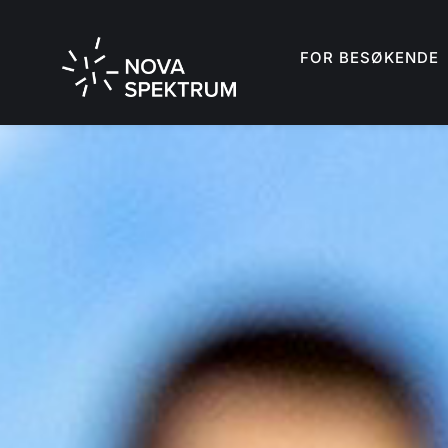
FOR BESØKENDE