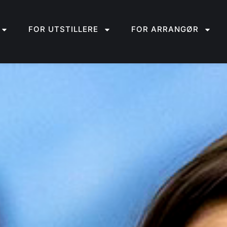
FOR UTSTILLERE
FOR ARRANGØR