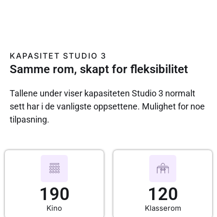
KAPASITET STUDIO 3
Samme rom, skapt for fleksibilitet
Tallene under viser kapasiteten Studio 3 normalt
sett har i de vanligste oppsettene. Mulighet for noe
tilpasning.
190
120
Kino
Klasserom