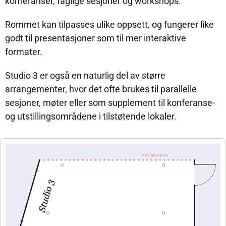
konferanser, faglige sesjoner og workshops.
Rommet kan tilpasses ulike oppsett, og fungerer like
godt til presentasjoner som til mer interaktive
formater.
Studio 3 er også en naturlig del av større
arrangementer, hvor det ofte brukes til parallelle
sesjoner, møter eller som supplement til konferanse-
og utstillingsområdene i tilstøtende lokaler.