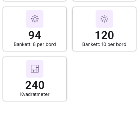
94
120
Bankett: 8 per bord
Bankett: 10 per bord
240
Kvadratmeter