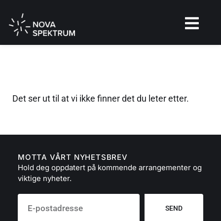
Det ser ut til at vi ikke finner det du leter etter.
MOTTA VÅRT NYHETSBREV
Hold deg oppdatert på kommende arrangementer og
viktige nyheter.
SEND