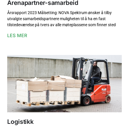
Arenapartner-samarbeid
Årsrapport 2023 Målsetting: NOVA Spektrum ønsker å tilby
utvalgte samarbeidspartnere muligheten til å ha en fast
tilstedeværelse på tvers av alle møteplassene som finner sted
LES MER
Logistikk