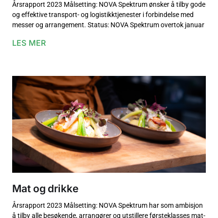
Årsrapport 2023 Målsetting: NOVA Spektrum ønsker å tilby gode
og effektive transport- og logistikktjenester i forbindelse med
messer og arrangement. Status: NOVA Spektrum overtok januar
LES MER
Mat og drikke
Årsrapport 2023 Målsetting: NOVA Spektrum har som ambisjon
å tilby alle besøkende, arrangører og utstillere førsteklasses mat-