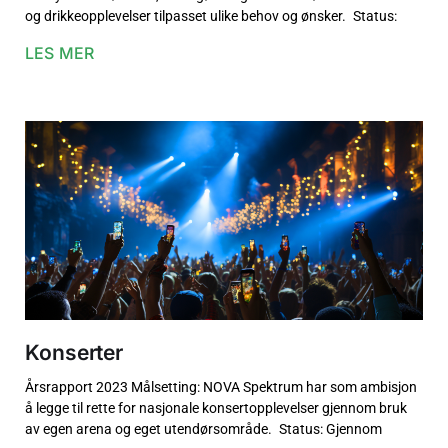
og drikkeopplevelser tilpasset ulike behov og ønsker. Status:
LES MER
Konserter
Årsrapport 2023 Målsetting: NOVA Spektrum har som ambisjon
å legge til rette for nasjonale konsertopplevelser gjennom bruk
av egen arena og eget utendørsområde. Status: Gjennom